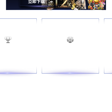
赛竞赛规程的通知
碟项目）裁判员名单的函
都天府站)补充通知
赛（第一站）技术官员的通知
列赛事冠名赞助商的公告
第1部分：通则》等三项团体标准的公告
通知
质量发展
理念