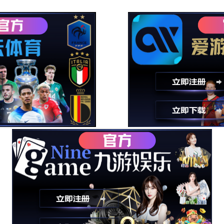
球赛事竞赛总则》的通知
知
收费标准（征求意见稿）》意见的通知
考核收费标准（征求意见稿）》意见的通知